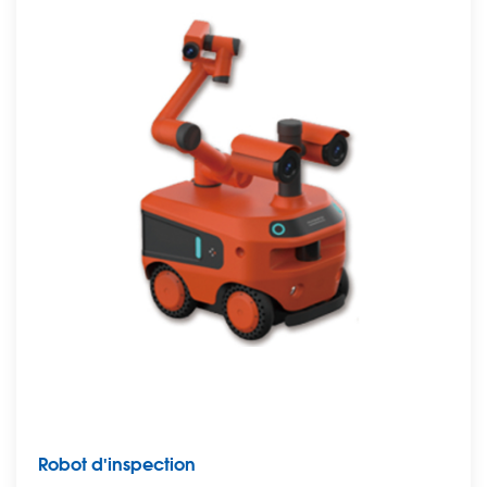
Robot d'inspection