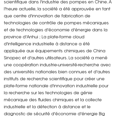
scientifique dans l'industrie des pompes en Chine. À
l'heure actuelle, la société a été approuvée en tant
que centre d'innovation de fabrication de
technologies de contrôle de pompes mécaniques
et de technologies d'économie d'énergie dans la
province d'Anhui ; La plate-forme cloud
d'intelligence industrielle à distance a été
appliquée aux équipements chimiques de China
Sinopec et d'autres utilisateurs. La société a mené
une coopération industrie-université-recherche avec
des universités nationales bien connues et d'autres
instituts de recherche scientifique pour créer une
plate-forme nationale d'innovation industrielle pour
la recherche sur les technologies de génie
mécanique des fluides chimiques et la collecte
industrielle et la détection à distance et le
diagnostic de sécurité d'économie d'énergie Big