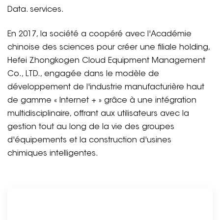
Data. services.
En 2017, la société a coopéré avec l'Académie
chinoise des sciences pour créer une filiale holding,
Hefei Zhongkogen Cloud Equipment Management
Co., LTD., engagée dans le modèle de
développement de l'industrie manufacturière haut
de gamme « Internet + » grâce à une intégration
multidisciplinaire, offrant aux utilisateurs avec la
gestion tout au long de la vie des groupes
d'équipements et la construction d'usines
chimiques intelligentes.