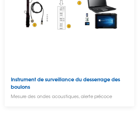
Instrument de surveillance du desserrage des
boulons
Mesure des ondes acoustiques, alerte précoce