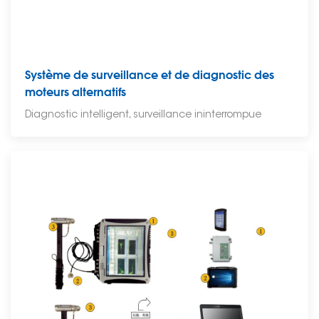
Système de surveillance et de diagnostic des
moteurs alternatifs
Diagnostic intelligent, surveillance ininterrompue