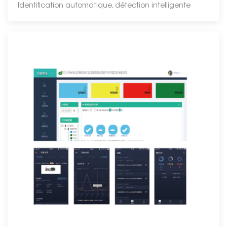
Identification automatique, détection intelligente