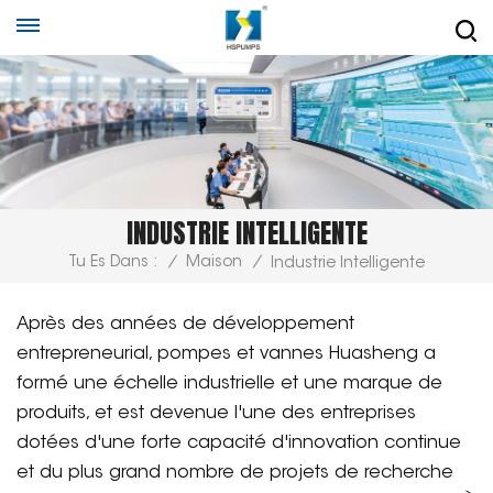
INDUSTRIE INTELLIGENTE
Tu Es Dans :
/
Maison
/
Industrie Intelligente
Après des années de développement
entrepreneurial, pompes et vannes Huasheng
a
formé une échelle industrielle et une marque de
produits, et est devenue l'une des entreprises
dotées d'une forte capacité d'innovation continue
et du plus grand nombre de projets de recherche