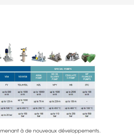
e menant à de nouveaux développements.