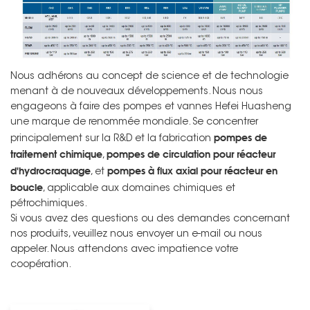
Nous adhérons au concept de science et de technologie
menant à de nouveaux développements. Nous nous
engageons à faire des pompes et vannes Hefei Huasheng
une marque de renommée mondiale. Se concentrer
pompes de
principalement sur la R&D et la fabrication
traitement chimique
pompes de circulation pour réacteur
,
d'hydrocraquage
pompes à flux axial pour réacteur en
, et
boucle
, applicable aux domaines chimiques et
pétrochimiques.
Si vous avez des questions ou des demandes concernant
nos produits, veuillez nous envoyer un e-mail ou nous
appeler. Nous attendons avec impatience votre
coopération.