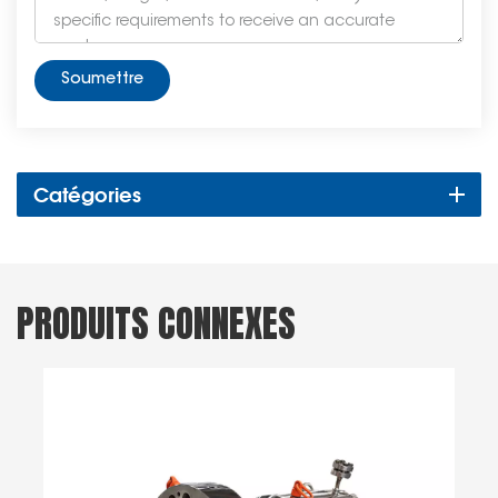
Soumettre
Catégories
PRODUITS CONNEXES