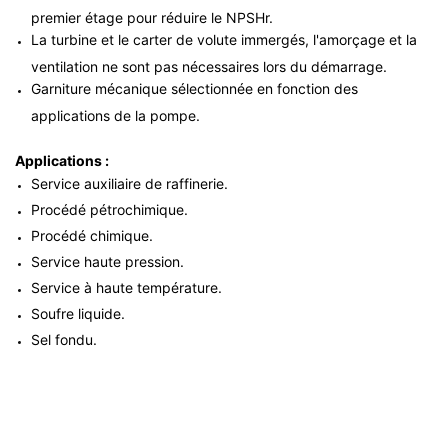
premier étage pour réduire le NPSHr.
La turbine et le carter de volute immergés, l'amorçage et la
ventilation ne sont pas nécessaires lors du démarrage.
Garniture mécanique sélectionnée en fonction des
applications de la pompe.
Applications :
Service auxiliaire de raffinerie.
Procédé pétrochimique.
Procédé chimique.
Service haute pression.
Service à haute température.
Soufre liquide.
Sel fondu.