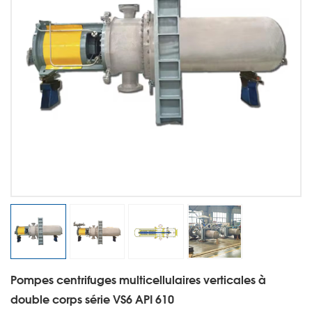
Pompes centrifuges multicellulaires verticales à
double corps série VS6 API 610