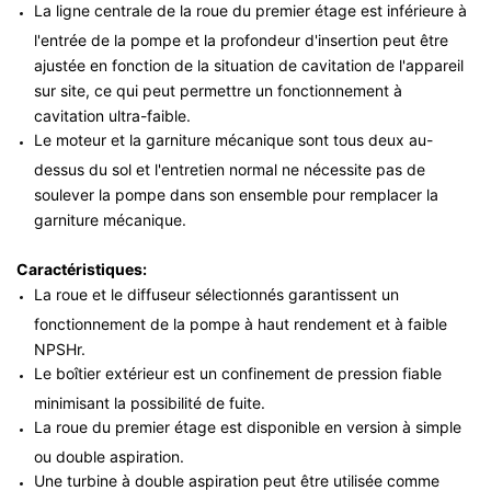
La ligne centrale de la roue du premier étage est inférieure à
l'entrée de la pompe et la profondeur d'insertion peut être
ajustée en fonction de la situation de cavitation de l'appareil
sur site, ce qui peut permettre un fonctionnement à
cavitation ultra-faible.
Le moteur et la garniture mécanique sont tous deux au-
dessus du sol et l'entretien normal ne nécessite pas de
soulever la pompe dans son ensemble pour remplacer la
garniture mécanique.
Caractéristiques:
La roue et le diffuseur sélectionnés garantissent un
fonctionnement de la pompe à haut rendement et à faible
NPSHr.
Le boîtier extérieur est un confinement de pression fiable
minimisant la possibilité de fuite.
La roue du premier étage est disponible en version à simple
ou double aspiration.
Une turbine à double aspiration peut être utilisée comme