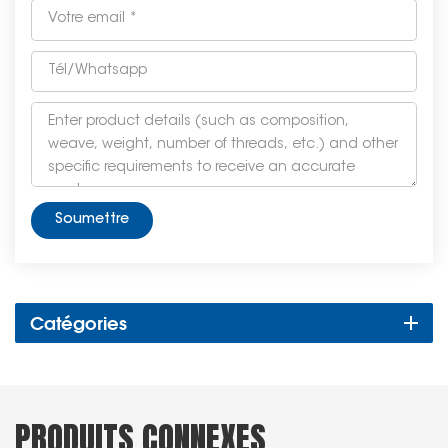
Soumettre
Catégories
PRODUITS CONNEXES