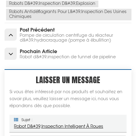
Robots D&#39;inspection D&#39;explosion
Robots Antidéflagrants Pour L&#39;inspection Des Usines
Chimiques
Post Précédent
Pompe de circulation centrifuge du réacteur
d&#39;hydrocraquage (pompe à ébullition)
Prochain Article
Robot d&#39;inspection de tunnel de pipeline
LAISSER UN MESSAGE
Si vous êtes intéressé par nos produits et souhaitez en
savoir plus, veuillez laisser un message ici, nous vous
répondrons dès que possible.
Sujet :
Robot D&#39;inspection Intelligent À Roues