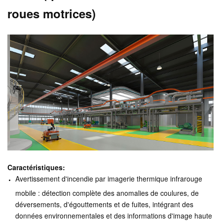
roues motrices)
Caractéristiques:
Avertissement d'incendie par imagerie thermique infrarouge
mobile : détection complète des anomalies de coulures, de
déversements, d'égouttements et de fuites, intégrant des
données environnementales et des informations d'image haute