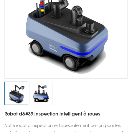
Robot d&#39;inspection intelligent à roues
Notre robot d'inspection est spécialement conçu pour les