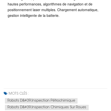
hautes performances, algorithmes de navigation et de
positionnement laser multiples. Chargement automatique,
gestion intelligente de la batterie.
MOTS CLÉS :
Robots D&#39;inspection Pétrochimique
Robots D&#39;inspection Chimiques Sur Roues