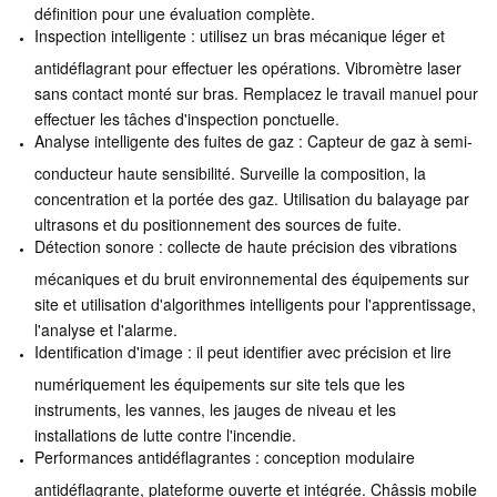
définition pour une évaluation complète.
Inspection intelligente : utilisez un bras mécanique léger et
antidéflagrant pour effectuer les opérations. Vibromètre laser
sans contact monté sur bras. Remplacez le travail manuel pour
effectuer les tâches d'inspection ponctuelle.
Analyse intelligente des fuites de gaz : Capteur de gaz à semi-
conducteur haute sensibilité. Surveille la composition, la
concentration et la portée des gaz. Utilisation du balayage par
ultrasons et du positionnement des sources de fuite.
Détection sonore : collecte de haute précision des vibrations
mécaniques et du bruit environnemental des équipements sur
site et utilisation d'algorithmes intelligents pour l'apprentissage,
l'analyse et l'alarme.
Identification d'image : il peut identifier avec précision et lire
numériquement les équipements sur site tels que les
instruments, les vannes, les jauges de niveau et les
installations de lutte contre l'incendie.
Performances antidéflagrantes : conception modulaire
antidéflagrante, plateforme ouverte et intégrée. Châssis mobile