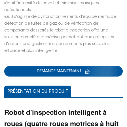
réduit l'intensité du travail et minimise les risques
opérationnels.
Qu'il s'agisse de dysfonctionnements d'équipements, de
détection de fuites de gaz ou de vérification de
composants desserrés, le robot d'inspection offre une
solution complète et précise, permettant aux entreprises
d'obtenir une gestion des équipements plus sûre, plus
efficace et plus intelligente.
DEMANDE MAINTENANT
PRÉSENTATION DU PRODUIT
Robot d'inspection intelligent à
roues (
quatre roues motrices à huit