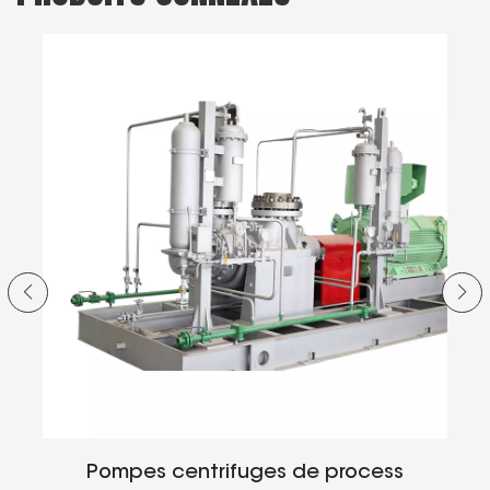
ur
Pompes centrifuges de process