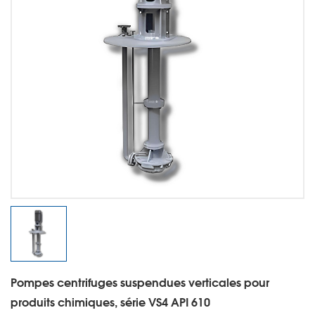
Pompes centrifuges suspendues verticales pour
produits chimiques, série VS4 API 610