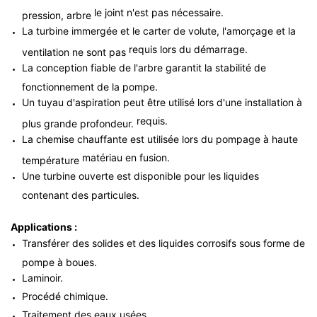
le joint n'est pas nécessaire.
pression, arbre
La turbine immergée et le carter de volute, l'amorçage et la
requis lors du démarrage.
ventilation ne sont pas
La conception fiable de l'arbre garantit la stabilité de
fonctionnement de la pompe.
Un tuyau d'aspiration peut être utilisé lors d'une installation à
requis.
plus grande profondeur.
La chemise chauffante est utilisée lors du pompage à haute
matériau en fusion.
température
Une turbine ouverte est disponible pour les liquides
contenant des particules.
Applications :
Transférer des solides et des liquides corrosifs sous forme de
pompe à boues.
Laminoir.
Procédé chimique.
Traitement des eaux usées.