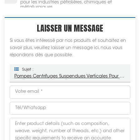
pour les industries pétrolières, chimiques et
métallurgiques
LAISSER UN MESSAGE
Si vous êtes intéressé par nos produits et souhaitez en
savoir plus, veuillez laisser un message ici, nous vous
répondrons dès que possible.
Sujet :
Pompes Centrifuges Suspendues Verticales Pour Produits Chimiques, Série VS4 API 610