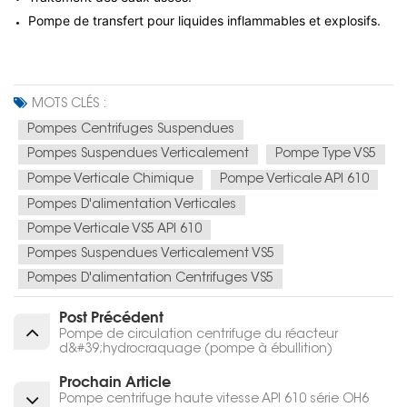
Pompe de transfert pour liquides inflammables et explosifs.
MOTS CLÉS :
Pompes Centrifuges Suspendues
Pompes Suspendues Verticalement
Pompe Type VS5
Pompe Verticale Chimique
Pompe Verticale API 610
Pompes D'alimentation Verticales
Pompe Verticale VS5 API 610
Pompes Suspendues Verticalement VS5
Pompes D'alimentation Centrifuges VS5
Post Précédent
Pompe de circulation centrifuge du réacteur
d&#39;hydrocraquage (pompe à ébullition)
Prochain Article
Pompe centrifuge haute vitesse API 610 série OH6