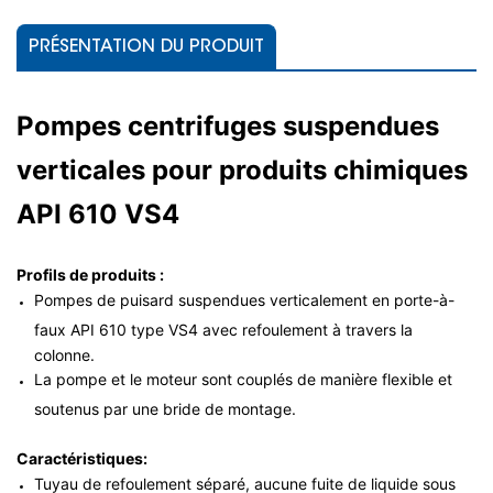
PRÉSENTATION DU PRODUIT
Pompes centrifuges suspendues
verticales pour produits chimiques
API 610 VS4
Profils de produits :
Pompes de puisard suspendues verticalement en porte-à-
faux API 610 type VS4 avec refoulement à travers la
colonne.
La pompe et le moteur sont couplés de manière flexible et
soutenus par une bride de montage.
Caractéristiques:
Tuyau de refoulement séparé, aucune fuite de liquide sous