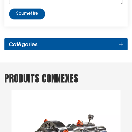
Soumettre
Catégories
PRODUITS CONNEXES