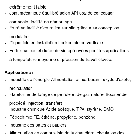
extrêmement faible.
Joint mécanique équilibré selon API 682 de conception
compacte, facilité de démontage.
Extrême facilité d'entretien sur site grâce à sa conception
modulaire.
Disponible en installation horizontale ou verticale.
Performances et durée de vie éprouvées pour les applications
à température moyenne et pression de travail élevée.
Applications :
Industrie de l'énergie Alimentation en carburant, oxyde d'azote,
recirculation
Plateforme de forage de pétrole et de gaz naturel Booster de
procédé, injection, transfert
Industrie chimique Acide acétique, TPA, styrène, DMO
Pétrochimie PE, éthène, propylène, benzène
Industrie des pâtes et papiers
Alimentation en combustible de la chaudière, circulation des