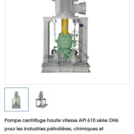
Pompe centrifuge haute vitesse API 610 série OH6
pour les industries pétrolières, chimiques et