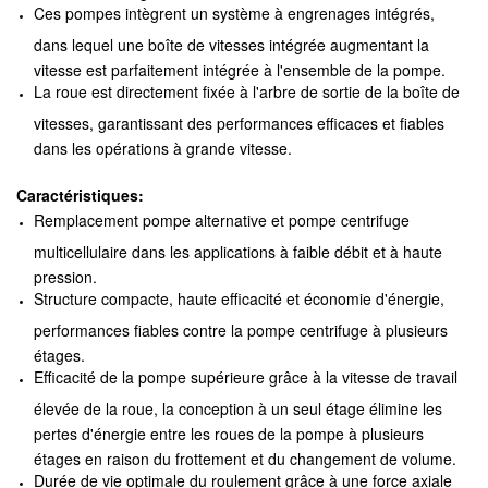
Ces pompes intègrent un système à engrenages intégrés,
dans lequel une boîte de vitesses intégrée augmentant la
vitesse est parfaitement intégrée à l'ensemble de la pompe.
La roue est directement fixée à l'arbre de sortie de la boîte de
vitesses, garantissant des performances efficaces et fiables
dans les opérations à grande vitesse.
Caractéristiques:
Remplacement
pompe alternative et pompe centrifuge
multicellulaire dans les applications à faible débit et à haute
pression.
Structure compacte, haute efficacité et économie d'énergie,
performances fiables contre la pompe centrifuge à plusieurs
étages.
Efficacité de la pompe supérieure grâce à la vitesse de travail
élevée de la roue, la conception à un seul étage élimine les
pertes d'énergie entre les roues de la pompe à plusieurs
étages en raison du frottement et du changement de volume.
Durée de vie optimale du roulement grâce à une force axiale