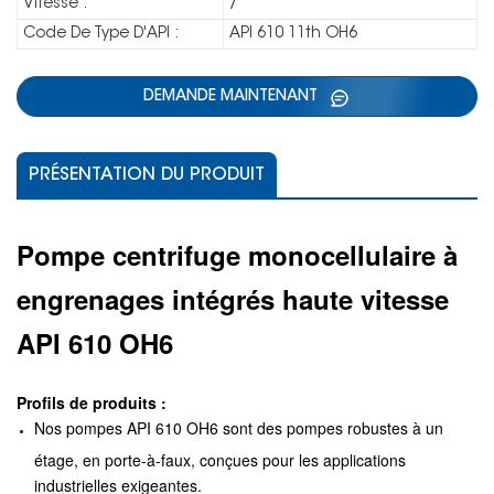
Vitesse :
/
Code De Type D'API :
API 610 11th OH6
DEMANDE MAINTENANT
PRÉSENTATION DU PRODUIT
Pompe centrifuge monocellulaire à
engrenages intégrés haute vitesse
API 610 OH6
Profils de produits :
Nos pompes API 610 OH6 sont des pompes robustes à un
étage, en porte-à-faux, conçues pour les applications
industrielles exigeantes.