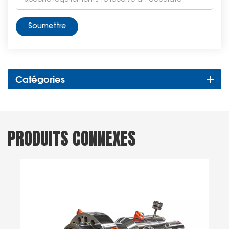
Soumettre
Catégories
PRODUITS CONNEXES