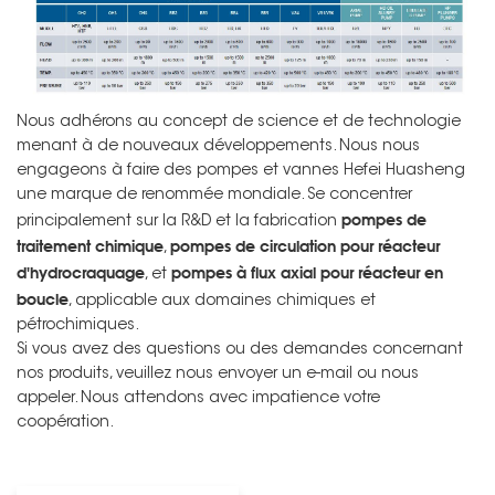
Nous adhérons au concept de science et de technologie
menant à de nouveaux développements. Nous nous
engageons à faire des pompes et vannes Hefei Huasheng
une marque de renommée mondiale. Se concentrer
pompes de
principalement sur la R&D et la fabrication
traitement chimique
pompes de circulation pour réacteur
,
d'hydrocraquage
pompes à flux axial pour réacteur en
, et
boucle
, applicable aux domaines chimiques et
pétrochimiques.
Si vous avez des questions ou des demandes concernant
nos produits, veuillez nous envoyer un e-mail ou nous
appeler. Nous attendons avec impatience votre
coopération.