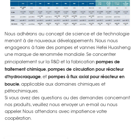
Nous adhérons au concept de science et de technologie
menant à de nouveaux développements. Nous nous
engageons à faire des pompes et vannes Hefei Huasheng
une marque de renommée mondiale. Se concentrer
pompes de
principalement sur la R&D et la fabrication
traitement chimique
pompes de circulation pour réacteur
,
d'hydrocraquage
pompes à flux axial pour réacteur en
, et
boucle
, applicable aux domaines chimiques et
pétrochimiques.
Si vous avez des questions ou des demandes concernant
nos produits, veuillez nous envoyer un e-mail ou nous
appeler. Nous attendons avec impatience votre
coopération.