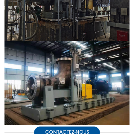
CONTACTEZ-NOUS