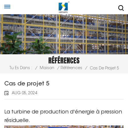
RÉFÉRENCES
Tu Es Dans :
/
Maison
/
Références
/
Cas De Projet 5
Cas de projet 5
AUG 05, 2024
La turbine de production d'énergie à pression
résiduelle.