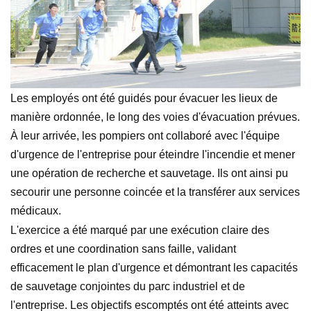
Les employés ont été guidés pour évacuer les lieux de
manière ordonnée, le long des voies d'évacuation prévues.
À leur arrivée, les pompiers ont collaboré avec l'équipe
d'urgence de l'entreprise pour éteindre l'incendie et mener
une opération de recherche et sauvetage. Ils ont ainsi pu
secourir une personne coincée et la transférer aux services
médicaux.
L'exercice a été marqué par une exécution claire des
ordres et une coordination sans faille, validant
efficacement le plan d'urgence et démontrant les capacités
de sauvetage conjointes du parc industriel et de
l'entreprise. Les objectifs escomptés ont été atteints avec