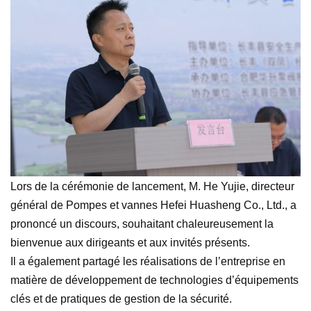
Lors de la cérémonie de lancement, M. He Yujie, directeur
général de
Pompes et vannes Hefei Huasheng Co., Ltd
., a
prononcé un discours, souhaitant chaleureusement la
bienvenue aux dirigeants et aux invités présents.
Il a également partagé les réalisations de l’entreprise en
matière de développement de technologies d’équipements
clés et de pratiques de gestion de la sécurité.