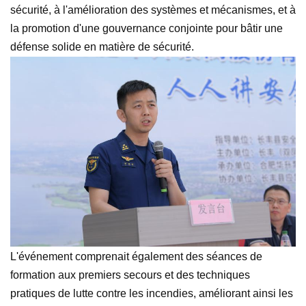
sécurité, à l'amélioration des systèmes et mécanismes, et à
la promotion d'une gouvernance conjointe pour bâtir une
défense solide en matière de sécurité.
L'événement comprenait également des séances de
formation aux premiers secours et des techniques
pratiques de lutte contre les incendies, améliorant ainsi les