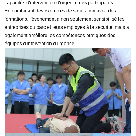
capacités d'intervention d'urgence des participants.
En combinant des exercices de simulation avec des
formations, l'événement a non seulement sensibilisé les
entreprises du parc et leurs employés à la sécurité, mais a
également amélioré les compétences pratiques des
équipes d'intervention d'urgence.