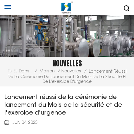
NOUVELLES
Tu Es Dans :
/
Maison
/
Nouvelles
/
Lancement Réussi
De La Cérémonie De Lancement Du Mois De La Sécurité Et
De L'exercice D'urgence
Lancement réussi de la cérémonie de
lancement du Mois de la sécurité et de
l'exercice d'urgence
JUN 04, 2025