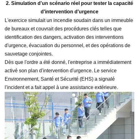
2. Simulation d'un scénario réel pour tester la capacité
d'intervention d'urgence
L'exercice simulait un incendie soudain dans un immeuble
de bureaux et couvrait des procédures clés telles que
identification des dangers
, activation des interventions
d'urgence, évacuation du personnel,
et des opérations de
sauvetage conjointes.
Dès que l'ordre a été donné, l'entreprise a immédiatement
activé son plan d'intervention d'urgence. Le service
Environnement, Santé et Sécurité (EHS) a signalé
l'incident et a fait appel à une assistance extérieure.