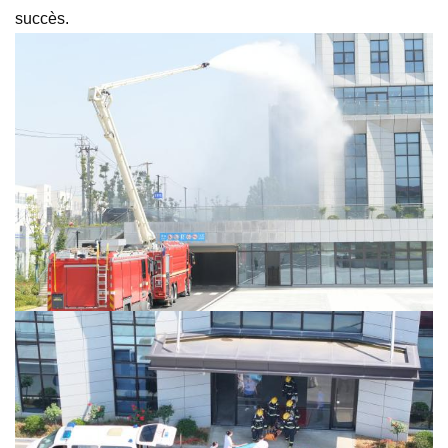
succès.