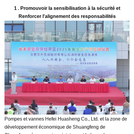
1 .
Promouvoir la sensibilisation à la sécurité
et
Renforcer l'alignement des responsabilités
Pompes et vannes Hefei Huasheng Co., Ltd.
et la zone de
développement économique de Shuangfeng de