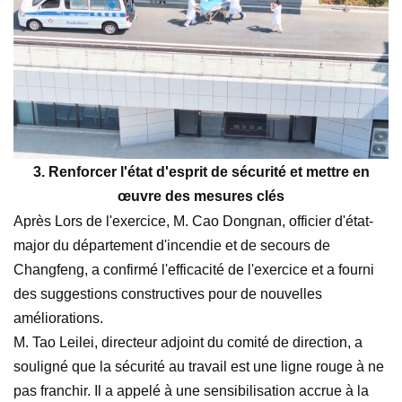
3.
Renforcer l'état d'esprit de sécurité et mettre en
œuvre des mesures clés
Après
Lors de l'exercice, M. Cao Dongnan, officier d'état-
major du département d'incendie et de secours de
Changfeng, a confirmé l'efficacité de l'exercice et a fourni
des suggestions constructives pour de nouvelles
améliorations.
M. Tao Leilei, directeur adjoint du comité de direction, a
souligné que la sécurité au travail est une ligne rouge à ne
pas franchir. Il a appelé à une sensibilisation accrue à la