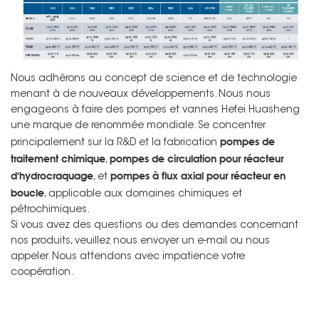
Nous adhérons au concept de science et de technologie
menant à de nouveaux développements. Nous nous
engageons à faire des pompes et vannes Hefei Huasheng
une marque de renommée mondiale. Se concentrer
pompes de
principalement sur la R&D et la fabrication
traitement chimique
pompes de circulation pour réacteur
,
d'hydrocraquage
pompes à flux axial pour réacteur en
, et
boucle
, applicable aux domaines chimiques et
pétrochimiques.
Si vous avez des questions ou des demandes concernant
nos produits, veuillez nous envoyer un e-mail ou nous
appeler. Nous attendons avec impatience votre
coopération.