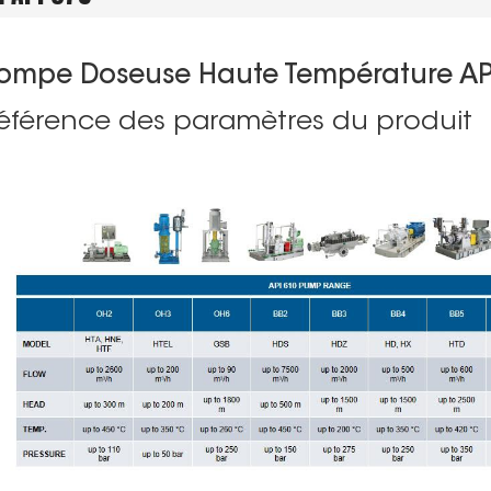
ompe Doseuse Haute Température AP
éférence des paramètres du produit