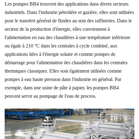
Les pompes BB4 trouvent des applications dans divers secteurs
industriels. Dans l'industrie pétrolière et gazière, elles sont utilisées
pour le transfert général de fluides au sein des raffineries. Dans le
secteur de la production d'énergie, elles conviennent à
l'alimentation en eau des chaudières à une température inférieure
ou égale à 210 °C dans les centrales à cycle combiné, aux
applications liées à l'énergie solaire et comme pompes de
démarrage pour l'alimentation des chaudières dans les centrales
thermiques classiques. Elles sont également utilisées comme
pompes à eau haute pression dans l'industrie en général. Par
exemple, dans une usine de pâte à papier, les pompes BB4
peuvent servir au pompage de l'eau de process.