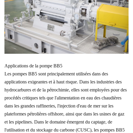
Applications de la pompe BB5
Les pompes BB5 sont principalement utilisées dans des
applications exigeantes et à haut risque. Dans les industries des
hydrocarbures et de la pétrochimie, elles sont employées pour des
procédés critiques tels que l'alimentation en eau des chaudières
dans les grandes raffineries, l'injection d'eau de mer sur les
plateformes pétrolières offshore, ainsi que dans les usines de gaz
et les pipelines. Dans le domaine émergent du captage, de
l'utilisation et du stockage du carbone (CUSC), les pompes BB5