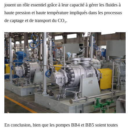
jouent un rôle essentiel grâce à leur capacité à gérer les fluides à
haute pression et haute température impliqués dans les processus
de captage et de transport du CO₂.
En conclusion, bien que les pompes BB4 et BB5 soient toutes