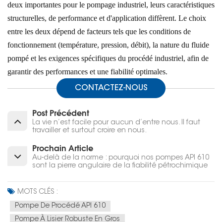
deux importantes pour le pompage industriel, leurs caractéristiques
structurelles, de performance et d'application diffèrent. Le choix
entre les deux dépend de facteurs tels que les conditions de
fonctionnement (température, pression, débit), la nature du fluide
pompé et les exigences spécifiques du procédé industriel, afin de
garantir des performances et une fiabilité optimales.
CONTACTEZ-NOUS
Post Précédent
La vie n’est facile pour aucun d’entre nous. Il faut
travailler et surtout croire en nous.
Prochain Article
Au-delà de la norme : pourquoi nos pompes API 610
sont la pierre angulaire de la fiabilité pétrochimique
MOTS CLÉS :
Pompe De Procédé API 610
Pompe À Lisier Robuste En Gros