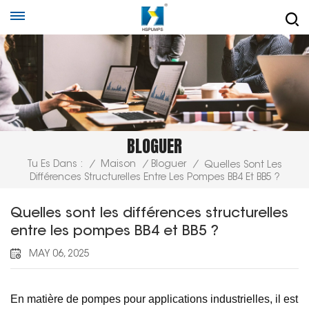
BLOGUER
Tu Es Dans :
/
Maison
/
Bloguer
/
Quelles Sont Les
Différences Structurelles Entre Les Pompes BB4 Et BB5 ?
Quelles sont les différences structurelles
entre les pompes BB4 et BB5 ?
MAY 06, 2025
En matière de pompes pour applications industrielles, il est