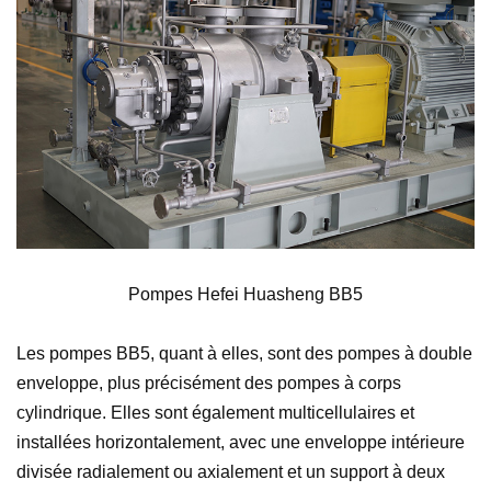
Pompes Hefei Huasheng BB5
Les pompes BB5, quant à elles, sont des pompes à double
enveloppe, plus précisément des pompes à corps
cylindrique. Elles sont également multicellulaires et
installées horizontalement, avec une enveloppe intérieure
divisée radialement ou axialement et un support à deux