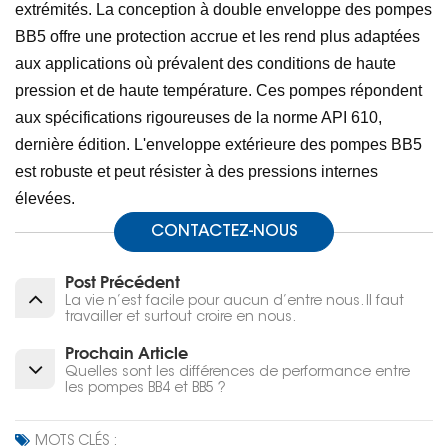
extrémités. La conception à double enveloppe des pompes
BB5 offre une protection accrue et les rend plus adaptées
aux applications où prévalent des conditions de haute
pression et de haute température. Ces pompes répondent
aux spécifications rigoureuses de la norme API 610,
dernière édition. L'enveloppe extérieure des pompes BB5
est robuste et peut résister à des pressions internes
élevées.
CONTACTEZ-NOUS
Post Précédent
La vie n’est facile pour aucun d’entre nous. Il faut
travailler et surtout croire en nous.
Prochain Article
Quelles sont les différences de performance entre
les pompes BB4 et BB5 ?
MOTS CLÉS :