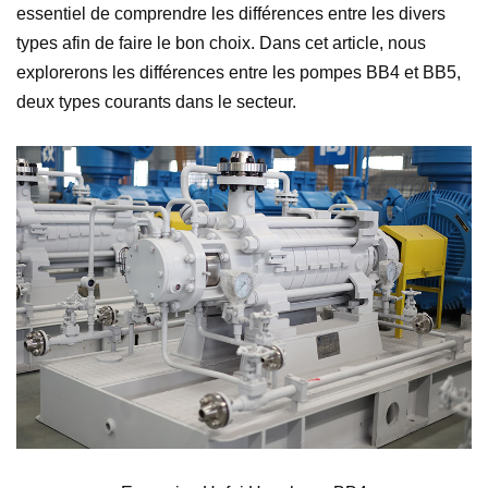
essentiel de comprendre les différences entre les divers
types afin de faire le bon choix. Dans cet article, nous
explorerons les différences entre les pompes BB4 et BB5,
deux types courants dans le secteur.