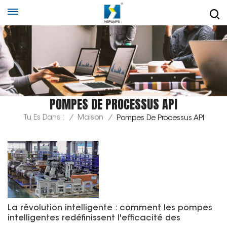
POMPES DE PROCESSUS API
Tu Es Dans :
/
Maison
/
Pompes De Processus API
La révolution intelligente : comment les pompes
intelligentes redéfinissent l'efficacité des