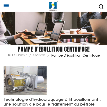
POMPE D'ÉBULLITION CENTRIFUGE
Tu Es Dans :
/
Maison
/
Pompe D'ébullition Centrifuge
Technologie d'hydrocraquage à lit bouillonnant :
une solution clé pour le traitement du pétrole