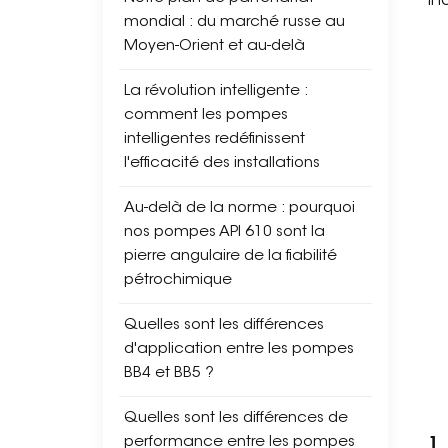
in
mondial : du marché russe au
Moyen-Orient et au-delà
La révolution intelligente :
comment les pompes
intelligentes redéfinissent
l'efficacité des installations
Au-delà de la norme : pourquoi
nos pompes API 610 sont la
pierre angulaire de la fiabilité
pétrochimique
Quelles sont les différences
d'application entre les pompes
BB4 et BB5 ?
Quelles sont les différences de
1.
performance entre les pompes