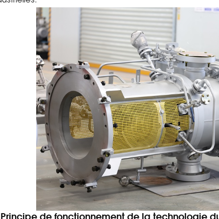
dustrielles.
 Principe de fonctionnement de la technologie d