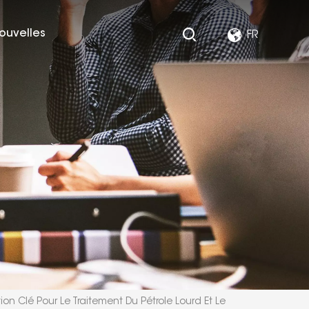
ouvelles
FR
on Clé Pour Le Traitement Du Pétrole Lourd Et Le