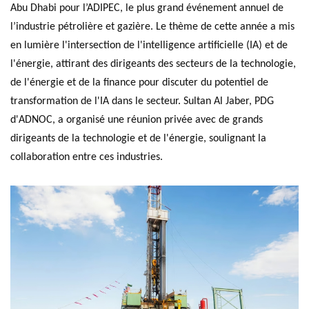
Abu Dhabi pour l’ADIPEC, le plus grand événement annuel de
l’industrie pétrolière et gazière. Le thème de cette année a mis
en lumière l'intersection de l'intelligence artificielle (IA) et de
l'énergie, attirant des dirigeants des secteurs de la technologie,
de l'énergie et de la finance pour discuter du potentiel de
transformation de l'IA dans le secteur. Sultan Al Jaber, PDG
d'ADNOC, a organisé une réunion privée avec de grands
dirigeants de la technologie et de l'énergie, soulignant la
collaboration entre ces industries.