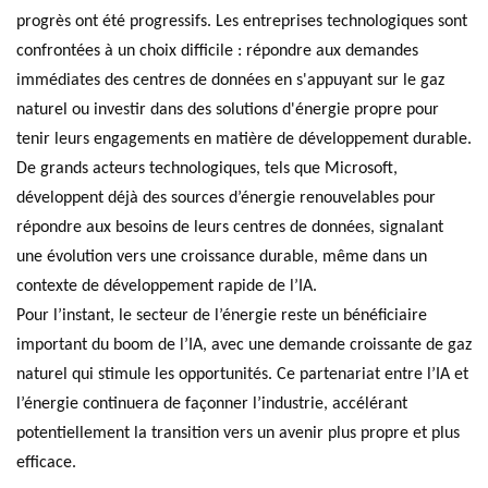
progrès ont été progressifs. Les entreprises technologiques sont
confrontées à un choix difficile : répondre aux demandes
immédiates des centres de données en s'appuyant sur le gaz
naturel ou investir dans des solutions d'énergie propre pour
tenir leurs engagements en matière de développement durable.
De grands acteurs technologiques, tels que Microsoft,
développent déjà des sources d’énergie renouvelables pour
répondre aux besoins de leurs centres de données, signalant
une évolution vers une croissance durable, même dans un
contexte de développement rapide de l’IA.
Pour l’instant, le secteur de l’énergie reste un bénéficiaire
important du boom de l’IA, avec une demande croissante de gaz
naturel qui stimule les opportunités. Ce partenariat entre l’IA et
l’énergie continuera de façonner l’industrie, accélérant
potentiellement la transition vers un avenir plus propre et plus
efficace.