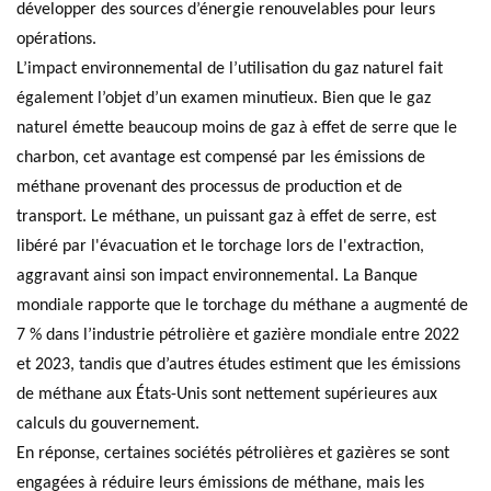
développer des sources d’énergie renouvelables pour leurs
opérations.
L’impact environnemental de l’utilisation du gaz naturel fait
également l’objet d’un examen minutieux. Bien que le gaz
naturel émette beaucoup moins de gaz à effet de serre que le
charbon, cet avantage est compensé par les émissions de
méthane provenant des processus de production et de
transport. Le méthane, un puissant gaz à effet de serre, est
libéré par l'évacuation et le torchage lors de l'extraction,
aggravant ainsi son impact environnemental. La Banque
mondiale rapporte que le torchage du méthane a augmenté de
7 % dans l’industrie pétrolière et gazière mondiale entre 2022
et 2023, tandis que d’autres études estiment que les émissions
de méthane aux États-Unis sont nettement supérieures aux
calculs du gouvernement.
En réponse, certaines sociétés pétrolières et gazières se sont
engagées à réduire leurs émissions de méthane, mais les