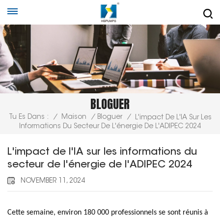
BLOGUER
Tu Es Dans :
/
Maison
/
Bloguer
/
L'impact De L'IA Sur Les
Informations Du Secteur De L'énergie De L'ADIPEC 2024
L'impact de l'IA sur les informations du
secteur de l'énergie de l'ADIPEC 2024
NOVEMBER 11, 2024
Cette semaine, environ 180 000 professionnels se sont réunis à