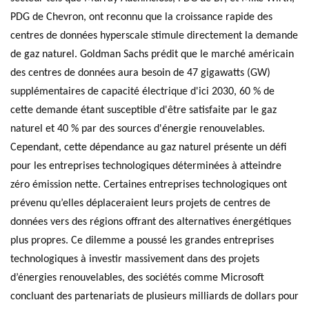
PDG de Chevron, ont reconnu que la croissance rapide des
centres de données hyperscale stimule directement la demande
de gaz naturel. Goldman Sachs prédit que le marché américain
des centres de données aura besoin de 47 gigawatts (GW)
supplémentaires de capacité électrique d'ici 2030, 60 % de
cette demande étant susceptible d'être satisfaite par le gaz
naturel et 40 % par des sources d'énergie renouvelables.
Cependant, cette dépendance au gaz naturel présente un défi
pour les entreprises technologiques déterminées à atteindre
zéro émission nette. Certaines entreprises technologiques ont
prévenu qu’elles déplaceraient leurs projets de centres de
données vers des régions offrant des alternatives énergétiques
plus propres. Ce dilemme a poussé les grandes entreprises
technologiques à investir massivement dans des projets
d’énergies renouvelables, des sociétés comme Microsoft
concluant des partenariats de plusieurs milliards de dollars pour