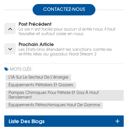
CONTACTEZ-NOUS
Post Précédent
La vie n’est facile pour aucun d’entre nous. Il faut
travailler et surtout croire en nous.
Prochain Article
Les États-Unis étendent les sanctions contre les
entités liées au gazoduc Nord Stream 2
MOTS CLÉS :
L'IA Sur Le Secteur De L'énergie
Équipements Pétroliers Et Gaziers
Pompes Chimiques Pour Pétrole Et Gaz À Haut
Rendement
Équipements Pétrochimiques Haut De Gamme
Liste Des Blogs