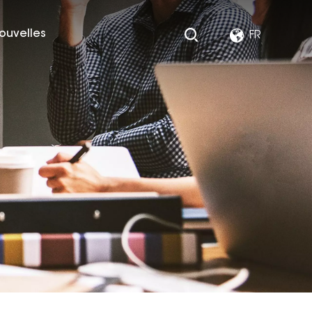
ouvelles
FR