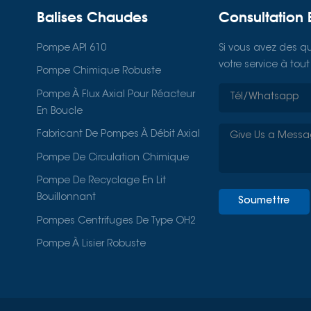
Balises Chaudes
Consultation 
Pompe API 610
Si vous avez des qu
votre service à to
Pompe Chimique Robuste
Pompe À Flux Axial Pour Réacteur
En Boucle
Fabricant De Pompes À Débit Axial
Pompe De Circulation Chimique
Pompe De Recyclage En Lit
Bouillonnant
Soumettre
Pompes Centrifuges De Type OH2
Pompe À Lisier Robuste